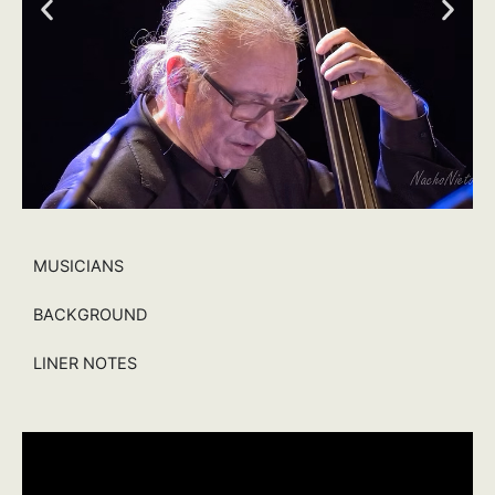
MUSICIANS
BACKGROUND
LINER NOTES