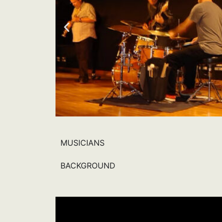
MUSICIANS
BACKGROUND